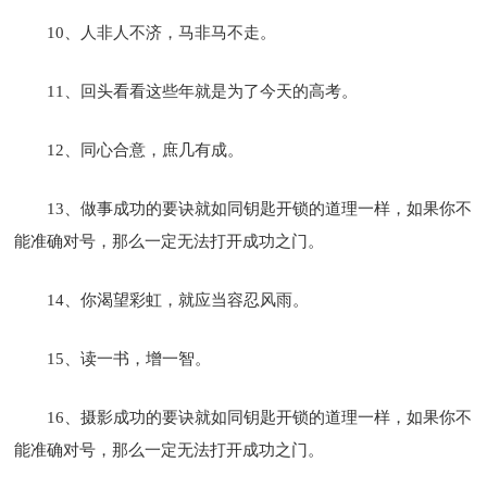
10、人非人不济，马非马不走。
11、回头看看这些年就是为了今天的高考。
12、同心合意，庶几有成。
13、做事成功的要诀就如同钥匙开锁的道理一样，如果你不
能准确对号，那么一定无法打开成功之门。
14、你渴望彩虹，就应当容忍风雨。
15、读一书，增一智。
16、摄影成功的要诀就如同钥匙开锁的道理一样，如果你不
能准确对号，那么一定无法打开成功之门。