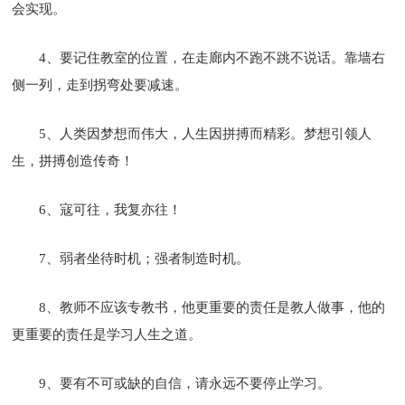
会实现。
4、要记住教室的位置，在走廊内不跑不跳不说话。靠墙右
侧一列，走到拐弯处要减速。
5、人类因梦想而伟大，人生因拼搏而精彩。梦想引领人
生，拼搏创造传奇！
6、寇可往，我复亦往！
7、弱者坐待时机；强者制造时机。
8、教师不应该专教书，他更重要的责任是教人做事，他的
更重要的责任是学习人生之道。
9、要有不可或缺的自信，请永远不要停止学习。