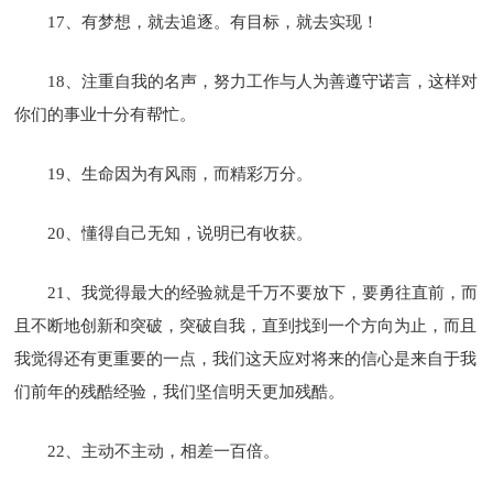
17、有梦想，就去追逐。有目标，就去实现！
18、注重自我的名声，努力工作与人为善遵守诺言，这样对
你们的事业十分有帮忙。
19、生命因为有风雨，而精彩万分。
20、懂得自己无知，说明已有收获。
21、我觉得最大的经验就是千万不要放下，要勇往直前，而
且不断地创新和突破，突破自我，直到找到一个方向为止，而且
我觉得还有更重要的一点，我们这天应对将来的信心是来自于我
们前年的残酷经验，我们坚信明天更加残酷。
22、主动不主动，相差一百倍。