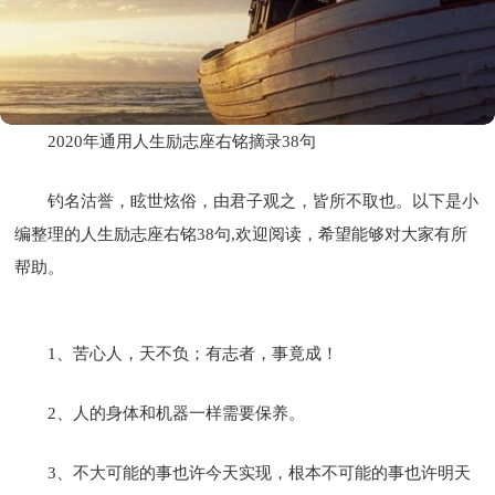
2020年通用人生励志座右铭摘录38句
钓名沽誉，眩世炫俗，由君子观之，皆所不取也。以下是小
编整理的人生励志座右铭38句,欢迎阅读，希望能够对大家有所
帮助。
1、苦心人，天不负；有志者，事竟成！
2、人的身体和机器一样需要保养。
3、不大可能的事也许今天实现，根本不可能的事也许明天