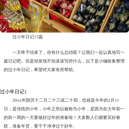
过小年日记15篇
一天终于结束了，你有什么总结呢？让我们一起认真地写一
篇日记吧。但是却发现不知道该写些什么，以下是小编收集整理
的过小年日记，希望对大家有所帮助。
过小年日记1
20xx年阴历十二月二十三或二十四，也就是今年的2月11
日，是传统的小年，小年之所以被称为小年，是因为在大年初一
的前一周的一天要做好过年的准备啦！大多数人们都要买好春
联，准备年货，要干干净净过个好年。