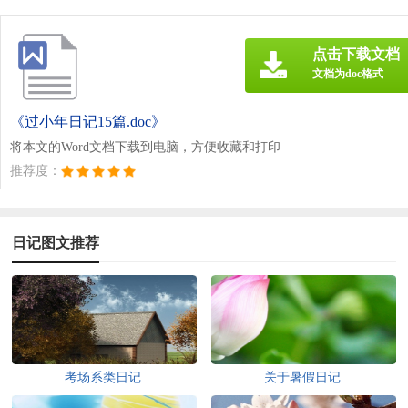
点击下载文档
文档为doc格式
《过小年日记15篇.doc》
将本文的Word文档下载到电脑，方便收藏和打印
推荐度：
日记图文推荐
考场系类日记
关于暑假日记