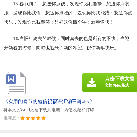
15.春节到了，想送你点钱，发现你比我能挣；想送你点衣
服，发现你比我俏；想送你点吃的，发现你比我能蹧；想送你点
快乐，发现你比我能笑；只好送你四个字：新春愉快！
16.当旧年离去的时候，同时离去的也是所有的不快；当迎
来新春的时候，同时也迎来了新的希望。祝你新年快乐。
点击下载文档
文档为doc格式
《实用的春节的短信祝福语汇编三篇.doc》
将本文的Word文档下载到电脑，方便收藏和打印
推荐度：