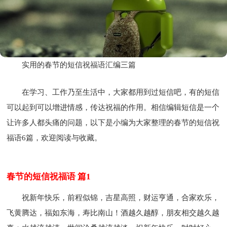
实用的春节的短信祝福语汇编三篇
在学习、工作乃至生活中，大家都用到过短信吧，有的短信
可以起到可以增进情感，传达祝福的作用。相信编辑短信是一个
让许多人都头痛的问题，以下是小编为大家整理的春节的短信祝
福语6篇，欢迎阅读与收藏。
春节的短信祝福语 篇1
祝新年快乐，前程似锦，吉星高照，财运亨通，合家欢乐，
飞黄腾达，福如东海，寿比南山！酒越久越醇，朋友相交越久越